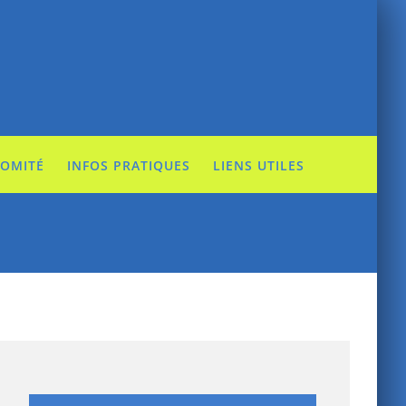
COMITÉ
INFOS PRATIQUES
LIENS UTILES