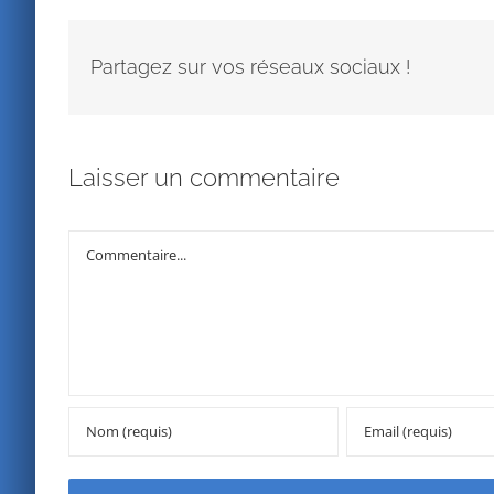
Partagez sur vos réseaux sociaux !
Laisser un commentaire
Commentaire